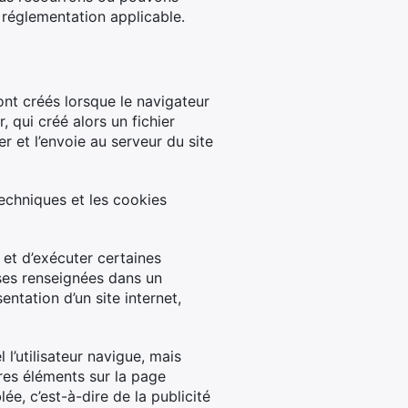
 réglementation applicable.
ont créés lorsque le navigateur
, qui créé alors un fichier
er et l’envoie au serveur du site
techniques et les cookies
r et d’exécuter certaines
ses renseignées dans un
entation d’un site internet,
 l’utilisateur navigue, mais
tres éléments sur la page
ée, c’est-à-dire de la publicité