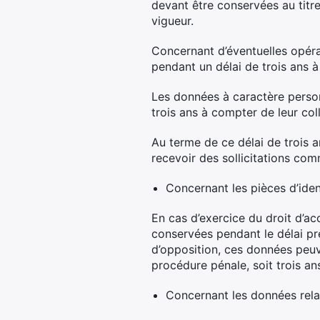
devant être conservées au titre
vigueur.
Concernant d’éventuelles opéra
pendant un délai de trois ans à
Les données à caractère person
trois ans à compter de leur co
Au terme de ce délai de trois 
recevoir des sollicitations com
Concernant les pièces d’ident
En cas d’exercice du droit d’ac
conservées pendant le délai pré
d’opposition, ces données peuve
procédure pénale, soit trois an
Concernant les données relat