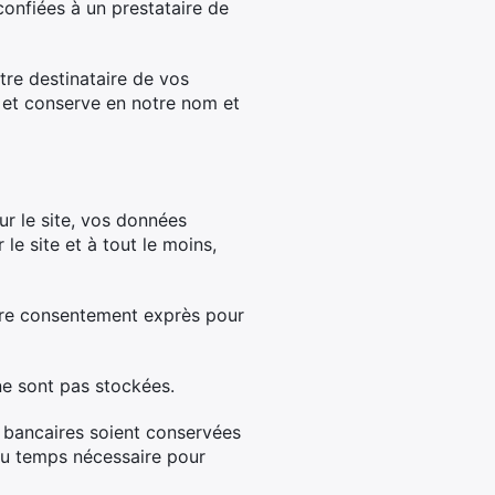
 confiées à un prestataire de
tre destinataire de vos
e et conserve en notre nom et
ur le site, vos données
le site et à tout le moins,
otre consentement exprès pour
ne sont pas stockées.
 bancaires soient conservées
du temps nécessaire pour