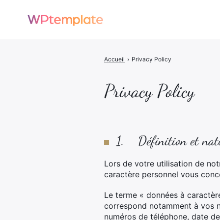
Accueil
›
Privacy Policy
Privacy Policy
1. Définition et natu
Lors de votre utilisation de 
caractère personnel vous conc
Le terme « données à caractère 
correspond notamment à vos no
numéros de téléphone, date de n