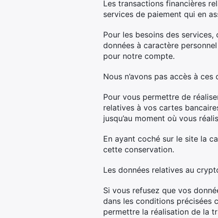
Les transactions financières rel
services de paiement qui en ass
Pour les besoins des services,
données à caractère personnel 
pour notre compte.
Nous n’avons pas accès à ces 
Pour vous permettre de réaliser
relatives à vos cartes bancaire
jusqu’au moment où vous réalis
En ayant coché sur le site la
cette conservation.
Les données relatives au crypt
Si vous refusez que vos donnée
dans les conditions précisées
permettre la réalisation de la t