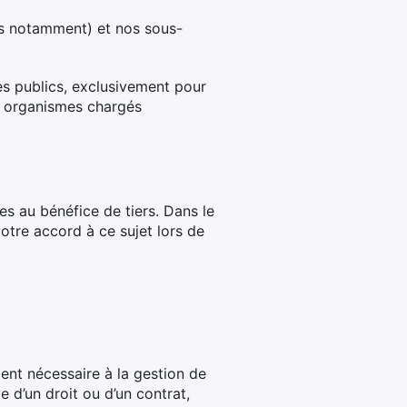
es notamment) et nos sous-
s publics, exclusivement pour
les organismes chargés
es au bénéfice de tiers. Dans le
otre accord à ce sujet lors de
ent nécessaire à la gestion de
 d’un droit ou d’un contrat,