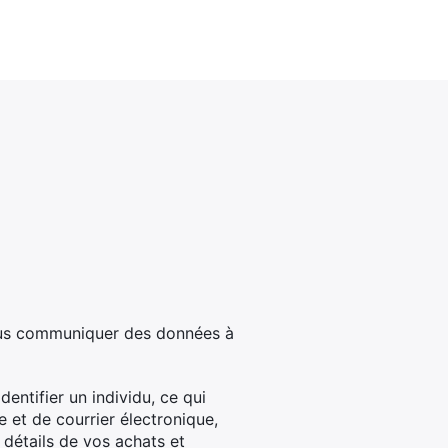
nous communiquer des données à
entifier un individu, ce qui
et de courrier électronique,
 détails de vos achats et